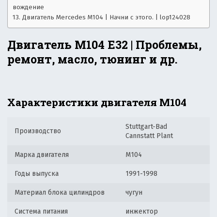
вождение
Двигатель Mercedes M104 | Начни с этого. | lop124028
Двигатель M104 E32 | Проблемы,
ремонт, масло, тюнинг и др.
Характеристики двигателя М104
Stuttgart-Bad
Производство
Cannstatt Plant
Марка двигателя
M104
Годы выпуска
1991-1998
Материал блока цилиндров
чугун
Система питания
инжектор