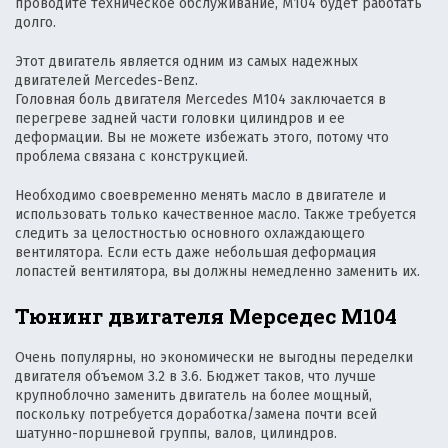
проводите техническое обслуживание, M104 будет работать
долго.
Этот двигатель является одним из самых надежных
двигателей Mercedes-Benz.
Головная боль двигателя Mercedes M104 заключается в
перегреве задней части головки цилиндров и ее
деформации. Вы не можете избежать этого, потому что
проблема связана с конструкцией.
Необходимо своевременно менять масло в двигателе и
использовать только качественное масло. Также требуется
следить за целостностью основного охлаждающего
вентилятора. Если есть даже небольшая деформация
лопастей вентилятора, вы должны немедленно заменить их.
Тюнинг двигателя Мерседес М104
Очень популярны, но экономически не выгодны переделки
двигателя объемом 3.2 в 3.6. Бюджет таков, что лучше
крупноблочно заменить двигатель на более мощный,
поскольку потребуется доработка/замена почти всей
шатунно-поршневой группы, валов, цилиндров.